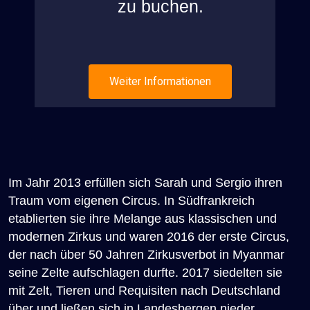
zu buchen.
Weiter Informationen
Im Jahr 2013 erfüllen sich Sarah und Sergio ihren
Traum vom eigenen Circus. In Südfrankreich
etablierten sie ihre Melange aus klassischen und
modernen Zirkus und waren 2016 der erste Circus,
der nach über 50 Jahren Zirkusverbot in Myanmar
seine Zelte aufschlagen durfte. 2017 siedelten sie
mit Zelt, Tieren und Requisiten nach Deutschland
über und ließen sich in Landesbergen nieder.