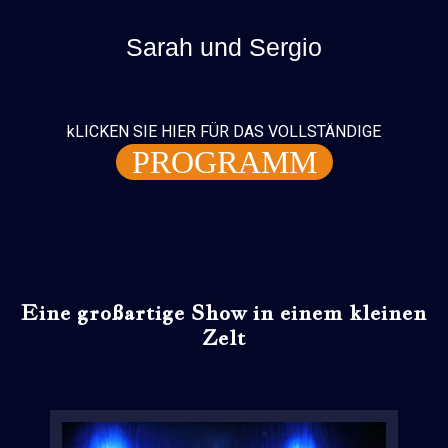
Sarah und Sergio
kLICKEN SIE HIER FÜR DAS VOLLSTÄNDIGE
PROGRAMM
Eine großartige Show in einem kleinen
Zelt