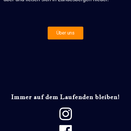
Über uns
Immer auf dem Laufenden bleiben!
