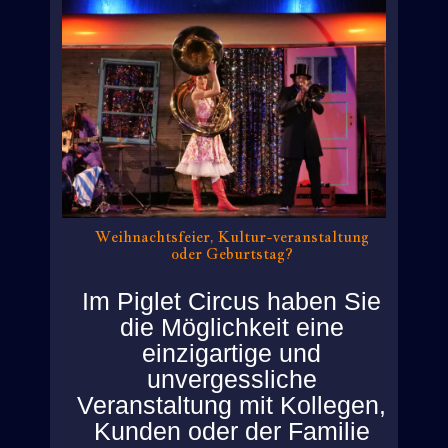
Weihnachtsfeier, Kultur-veranstaltung
oder Geburtstag?
Im Piglet Circus haben Sie
die Möglichkeit eine
einzigartige und
unvergessliche
Veranstaltung mit Kollegen,
Kunden oder der Familie