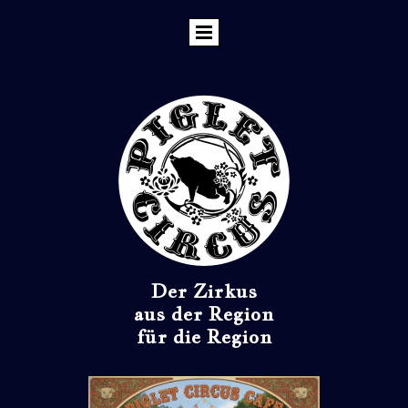
Der Zirkus
aus der Region
für die Region